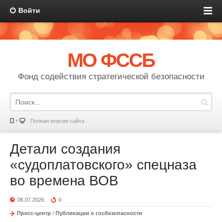
Войти
МО ФССБ
Фонд содействия стратегической безопасности
Полная версия сайта
Детали создания
«судоплатовского» спецназа
во времена ВОВ
06.07.2026
0
Пресс-центр
/
Публикации о госбезопасности