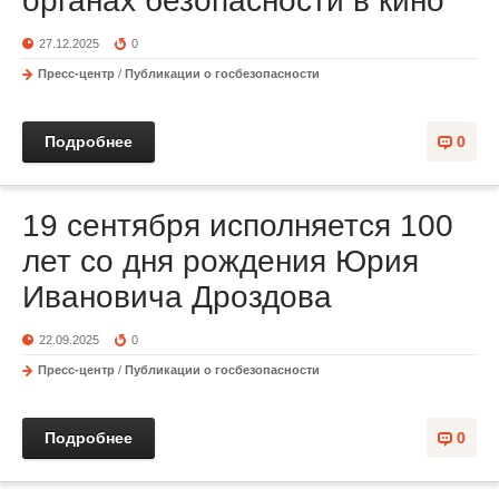
органах безопасности в кино
27.12.2025
0
Пресс-центр
/
Публикации о госбезопасности
Подробнее
0
19 сентября исполняется 100
лет со дня рождения Юрия
Ивановича Дроздова
22.09.2025
0
Пресс-центр
/
Публикации о госбезопасности
Подробнее
0