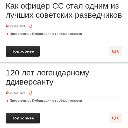
Как офицер СС стал одним из
лучших советских разведчиков
27.03.2024
0
Пресс-центр
/
Публикации о госбезопасности
Подробнее
0
120 лет легендарному
ддиверсанту
22.03.2024
0
Пресс-центр
/
Публикации о госбезопасности
Подробнее
0