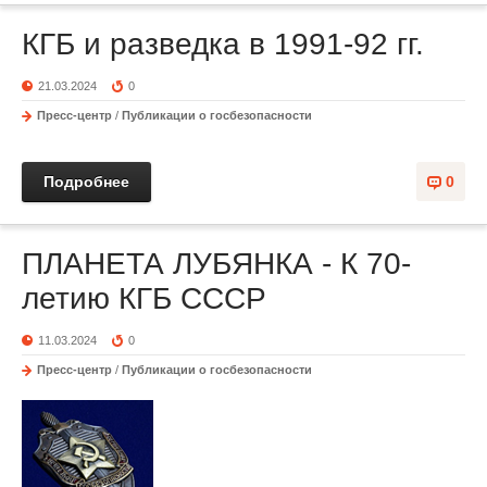
КГБ и разведка в 1991-92 гг.
21.03.2024
0
Пресс-центр
/
Публикации о госбезопасности
Подробнее
0
ПЛАНЕТА ЛУБЯНКА - К 70-
летию КГБ СССР
11.03.2024
0
Пресс-центр
/
Публикации о госбезопасности