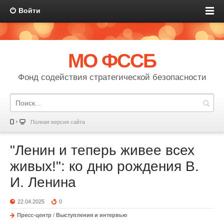
Войти
МО ФССБ
Фонд содействия стратегической безопасности
Полная версия сайта
"Ленин и теперь живее всех
живых!": ко дню рождения В.
И. Ленина
22.04.2025
0
Пресс-центр
/
Выступления и интервью