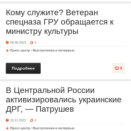
Кому служите? Ветеран
спецназа ГРУ обращается к
министру культуры
06.06.2023
0
Пресс-центр
/
Выступления и интервью
Подробнее
0
В Центральной России
активизировались украинские
ДРГ, — Патрушев
15.11.2022
0
Пресс-центр
/
Выступления и интервью