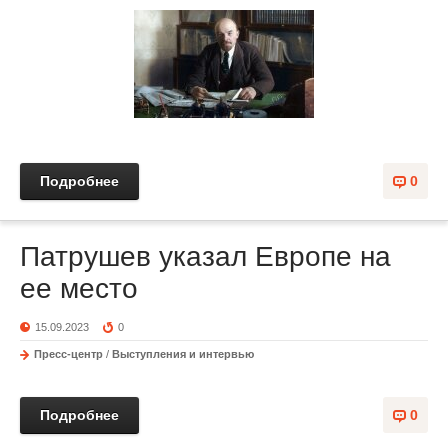
Подробнее
0
Патрушев указал Европе на
ее место
15.09.2023
0
Пресс-центр
/
Выступления и интервью
Подробнее
0