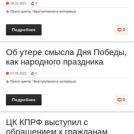
28.10.2021
0
Пресс-центр
/
Выступления и интервью
Подробнее
0
Об утере смысла Дня Победы,
как народного праздника
07.05.2021
0
Пресс-центр
/
Выступления и интервью
Подробнее
0
ЦК КПРФ выступил с
обращением к гражданам