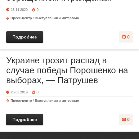
13.11.2020
0
Пресс-центр
/
Выступления и интервью
Подробнее
0
Украине грозит распад в
случае победы Порошенко на
выборах, — Патрушев
25.03.2019
0
Пресс-центр
/
Выступления и интервью
Подробнее
0